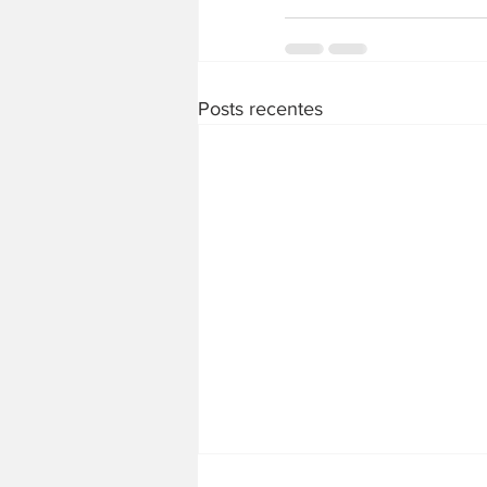
Posts recentes