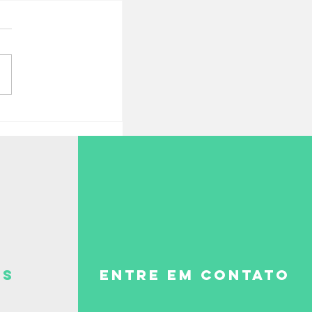
es
ENTRE EM CONTATO