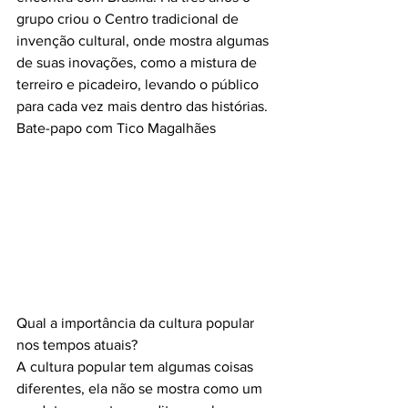
grupo criou o Centro tradicional de 
invenção cultural, onde mostra algumas 
de suas inovações, como a mistura de 
terreiro e picadeiro, levando o público 
para cada vez mais dentro das histórias.
Bate-papo com Tico Magalhães
Qual a importância da cultura popular 
nos tempos atuais?
A cultura popular tem algumas coisas 
diferentes, ela não se mostra como um 