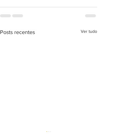
Ver tudo
Posts recentes