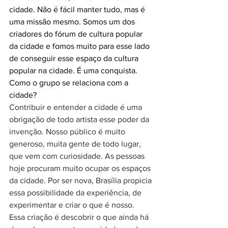
cidade. Não é fácil manter tudo, mas é 
uma missão mesmo. Somos um dos 
criadores do fórum de cultura popular 
da cidade e fomos muito para esse lado 
de conseguir esse espaço da cultura 
popular na cidade. É uma conquista. 
Como o grupo se relaciona com a 
cidade?
Contribuir e entender a cidade é uma 
obrigação de todo artista esse poder da 
invenção. Nosso público é muito 
generoso, muita gente de todo lugar, 
que vem com curiosidade. As pessoas 
hoje procuram muito ocupar os espaços 
da cidade. Por ser nova, Brasília propicia 
essa possibilidade da experiência, de 
experimentar e criar o que é nosso. 
Essa criação é descobrir o que ainda há 