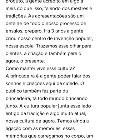
produto, a gente acredita em algo a 
mais do que isso, falando dos mestres e 
tradições. As apresentações são um 
detalhe de todo o nosso processo de 
ensaios, preparo. Há 3 anos a gente 
criou nosso centro de invenção popular, 
nossa escola. Trazemos esse olhar para 
o antes, a criação e também para o 
agora, o presente.
Como manter viva essa cultura?
A brincadeira é a gente poder falar dos 
sonhos e criações aqui da cidade. O 
público também faz parte da 
brincadeira, tá todo mundo brincando 
junto. A cultura popular junta esse lado 
antigo da tradição e algo muito atual, 
nossa cultura de agora. Temos ainda a 
ligação com as memórias, essas 
memórias que carregamos no corpo, um 