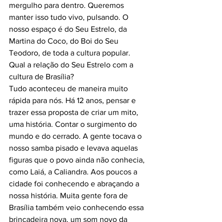
mergulho para dentro. Queremos 
manter isso tudo vivo, pulsando. O 
nosso espaço é do Seu Estrelo, da 
Martina do Coco, do Boi do Seu 
Teodoro, de toda a cultura popular.
Qual a relação do Seu Estrelo com a 
cultura de Brasília?
Tudo aconteceu de maneira muito 
rápida para nós. Há 12 anos, pensar e 
trazer essa proposta de criar um mito, 
uma história. Contar o surgimento do 
mundo e do cerrado. A gente tocava o 
nosso samba pisado e levava aquelas 
figuras que o povo ainda não conhecia, 
como Laiá, a Caliandra. Aos poucos a 
cidade foi conhecendo e abraçando a 
nossa história. Muita gente fora de 
Brasília também veio conhecendo essa 
brincadeira nova, um som novo da 