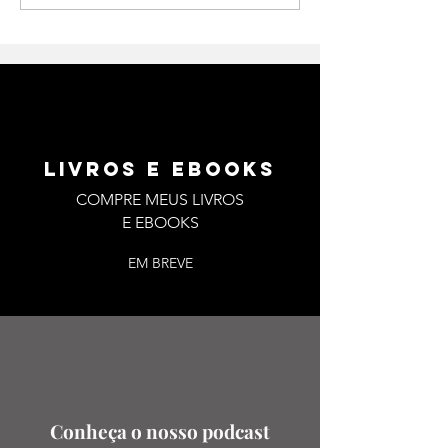
LIVROS E EBOOKS
COMPRE MEUS LIVROS
E EBOOKS
EM BREVE
Conheça o nosso podcast