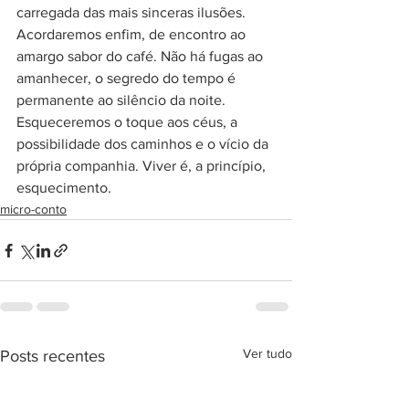
carregada das mais sinceras ilusões. 
Acordaremos enfim, de encontro ao 
amargo sabor do café. Não há fugas ao 
amanhecer, o segredo do tempo é 
permanente ao silêncio da noite. 
Esqueceremos o toque aos céus, a 
possibilidade dos caminhos e o vício da 
própria companhia. Viver é, a princípio, 
esquecimento.
micro-conto
Ver tudo
Posts recentes