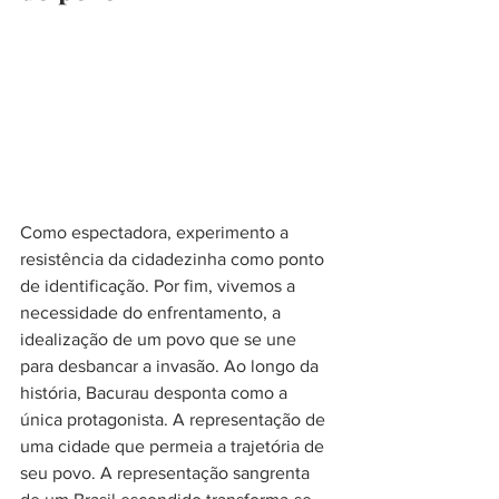
Como espectadora, experimento a 
resistência da cidadezinha como ponto 
de identificação. Por fim, vivemos a 
necessidade do enfrentamento, a 
idealização de um povo que se une 
para desbancar a invasão. Ao longo da 
história, Bacurau desponta como a 
única protagonista. A representação de 
uma cidade que permeia a trajetória de 
seu povo. A representação sangrenta 