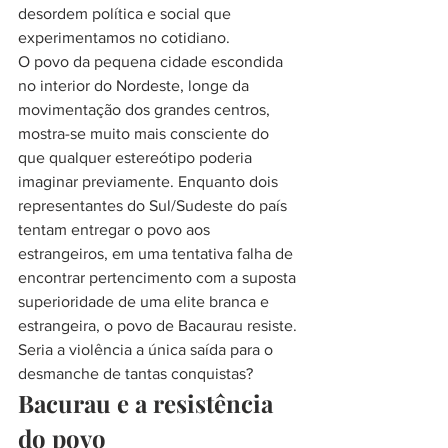
desordem política e social que 
experimentamos no cotidiano.
O povo da pequena cidade escondida 
no interior do Nordeste, longe da 
movimentação dos grandes centros, 
mostra-se muito mais consciente do 
que qualquer estereótipo poderia 
imaginar previamente. Enquanto dois 
representantes do Sul/Sudeste do país 
tentam entregar o povo aos 
estrangeiros, em uma tentativa falha de 
encontrar pertencimento com a suposta 
superioridade de uma elite branca e 
estrangeira, o povo de Bacaurau resiste. 
Seria a violência a única saída para o 
desmanche de tantas conquistas?
Bacurau e a resistência 
do povo