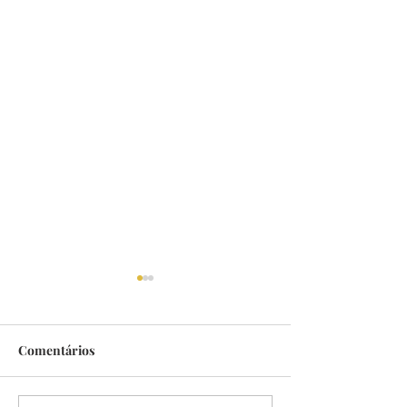
Comentários