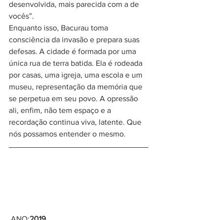
desenvolvida, mais parecida com a de 
vocês”.
Enquanto isso, Bacurau toma 
consciência da invasão e prepara suas 
defesas. A cidade é formada por uma 
única rua de terra batida. Ela é rodeada 
por casas, uma igreja, uma escola e um 
museu, representação da memória que 
se perpetua em seu povo. A opressão 
ali, enfim, não tem espaço e a 
recordação continua viva, latente. Que 
nós possamos entender o mesmo.
 ANO:
2019