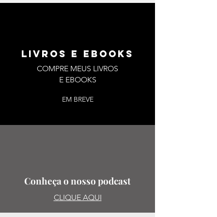
LIVROS E EBOOKS
COMPRE MEUS LIVROS
E EBOOKS
EM BREVE
Conheça o nosso podcast
CLIQUE AQUI