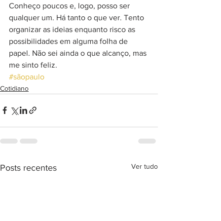
Conheço poucos e, logo, posso ser 
qualquer um. Há tanto o que ver. Tento 
organizar as ideias enquanto risco as 
possibilidades em alguma folha de 
papel. Não sei ainda o que alcanço, mas 
me sinto feliz.
#sãopaulo
Cotidiano
Ver tudo
Posts recentes