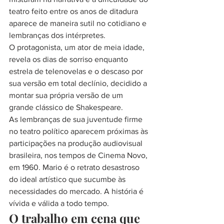
teatro feito entre os anos de ditadura 
aparece de maneira sutil no cotidiano e 
lembranças dos intérpretes.
O protagonista, um ator de meia idade, 
revela os dias de sorriso enquanto 
estrela de telenovelas e o descaso por 
sua versão em total declínio, decidido a 
montar sua própria versão de um 
grande clássico de Shakespeare.
As lembranças de sua juventude firme 
no teatro político aparecem próximas às 
participações na produção audiovisual 
brasileira, nos tempos de Cinema Novo, 
em 1960. Mario é o retrato desastroso 
do ideal artístico que sucumbe às 
necessidades do mercado. A história é 
vívida e válida a todo tempo.
O trabalho em cena que 