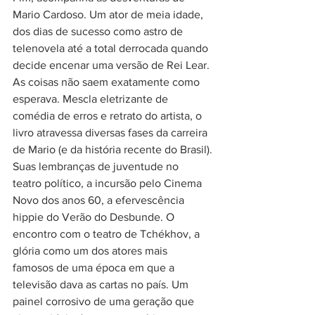
Mario Cardoso. Um ator de meia idade, 
dos dias de sucesso como astro de 
telenovela até a total derrocada quando 
decide encenar uma versão de Rei Lear. 
As coisas não saem exatamente como 
esperava. Mescla eletrizante de 
comédia de erros e retrato do artista, o 
livro atravessa diversas fases da carreira 
de Mario (e da história recente do Brasil).
Suas lembranças de juventude no 
teatro político, a incursão pelo Cinema 
Novo dos anos 60, a efervescência 
hippie do Verão do Desbunde. O 
encontro com o teatro de Tchékhov, a 
glória como um dos atores mais 
famosos de uma época em que a 
televisão dava as cartas no país. Um 
painel corrosivo de uma geração que 