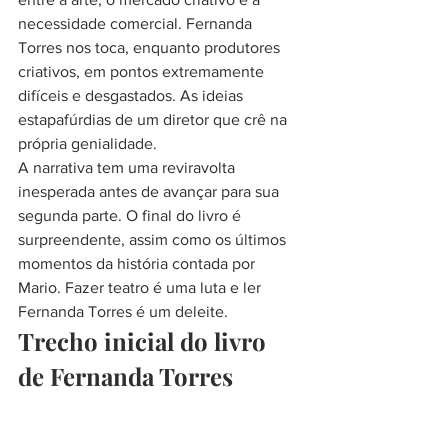
necessidade comercial. Fernanda 
Torres nos toca, enquanto produtores 
criativos, em pontos extremamente 
difíceis e desgastados. As ideias 
estapafúrdias de um diretor que crê na 
própria genialidade.
A narrativa tem uma reviravolta 
inesperada antes de avançar para sua 
segunda parte. O final do livro é 
surpreendente, assim como os últimos 
momentos da história contada por 
Mario. Fazer teatro é uma luta e ler 
Fernanda Torres é um deleite.
Trecho inicial do livro 
de Fernanda Torres