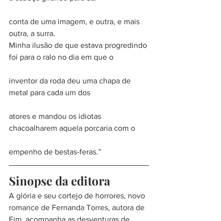
conta de uma imagem, e outra, e mais 
outra, a surra.
Minha ilusão de que estava progredindo 
foi para o ralo no dia em que o
inventor da roda deu uma chapa de 
metal para cada um dos
atores e mandou os idiotas 
chacoalharem aquela porcaria com o
empenho de bestas-feras.”
Sinopse da editora
A glória e seu cortejo de horrores, novo 
romance de Fernanda Torres, autora de 
Fim, acompanha as desventuras de 