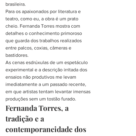
brasileira.
Para os apaixonados por literatura e 
teatro, como eu, a obra é um prato 
cheio. Fernanda Torres mostra com 
detalhes o conhecimento primoroso 
que guarda dos trabalhos realizados 
entre palcos, coxias, câmeras e 
bastidores.
As cenas esdrúxulas de um espetáculo 
experimental e a descrição irritada dos 
ensaios não produtivos me levam 
imediatamente a um passado recente, 
em que artistas tentam levantar imensas 
produções sem um tostão furado.
Fernanda Torres, a 
tradição e a 
contemporaneidade dos 