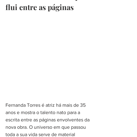
flui entre as páginas
Fernanda Torres é atriz há mais de 35 
anos e mostra o talento nato para a 
escrita entre as páginas envolventes da 
nova obra. O universo em que passou 
toda a sua vida serve de material 