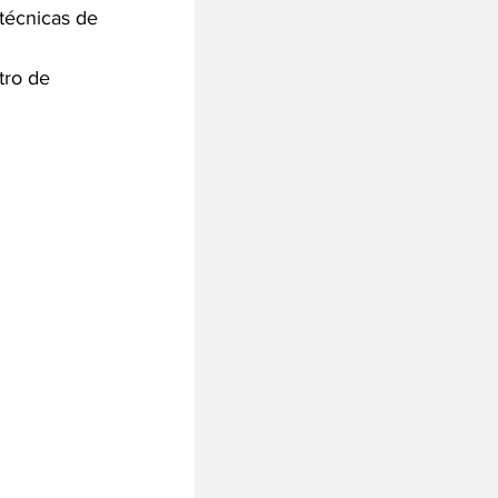
técnicas de 
tro de 