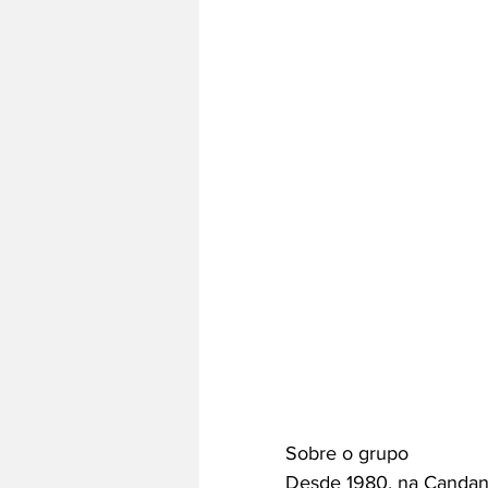
Sobre o grupo
Desde 1980, na Candang