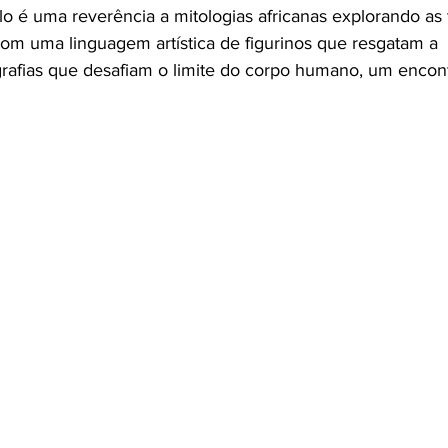
o é uma reverência a mitologias africanas explorando as 
om uma linguagem artística de figurinos que resgatam a 
grafias que desafiam o limite do corpo humano, um encon