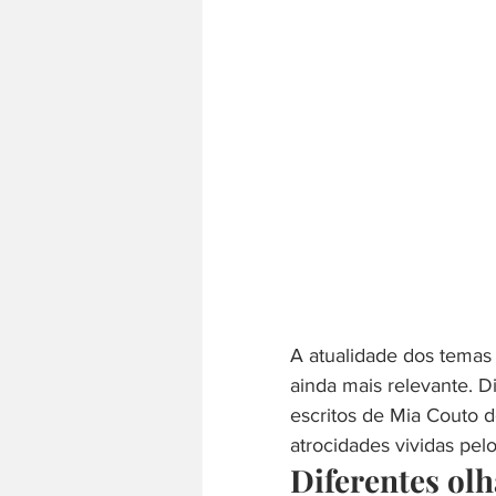
A atualidade dos temas f
ainda mais relevante. D
escritos de Mia Couto 
atrocidades vividas pel
Diferentes olh