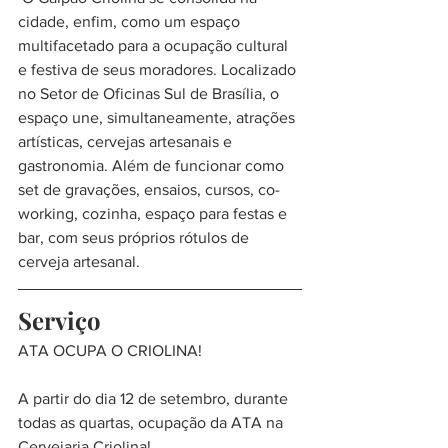
cidade, enfim, como um espaço 
multifacetado para a ocupação cultural 
e festiva de seus moradores. Localizado 
no Setor de Oficinas Sul de Brasília, o 
espaço une, simultaneamente, atrações 
artísticas, cervejas artesanais e 
gastronomia. Além de funcionar como 
set de gravações, ensaios, cursos, co-
working, cozinha, espaço para festas e 
bar, com seus próprios rótulos de 
cerveja artesanal.
Serviço
ATA OCUPA O CRIOLINA!
A partir do dia 12 de setembro, durante 
todas as quartas, ocupação da ATA na 
Cervejaria Criolina!