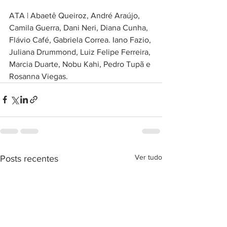
ATA | Abaetê Queiroz, André Araújo, 
Camila Guerra, Dani Neri, Diana Cunha, 
Flávio Café, Gabriela Correa. Iano Fazio, 
Juliana Drummond, Luiz Felipe Ferreira, 
Marcia Duarte, Nobu Kahi, Pedro Tupã e 
Rosanna Viegas.
Ver tudo
Posts recentes