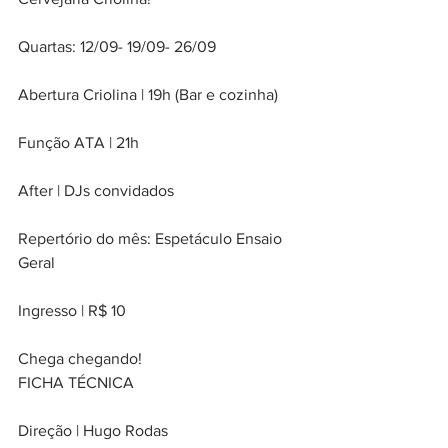
Quartas: 12/09- 19/09- 26/09
Abertura Criolina | 19h (Bar e cozinha)
Função ATA | 21h
After | DJs convidados
Repertório do mês: Espetáculo Ensaio 
Geral
Ingresso | R$ 10
Chega chegando!
FICHA TÉCNICA
Direção | Hugo Rodas