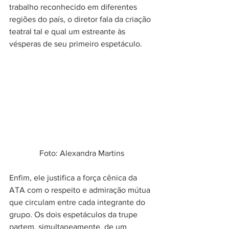
trabalho reconhecido em diferentes 
regiões do país, o diretor fala da criação 
teatral tal e qual um estreante às 
vésperas de seu primeiro espetáculo.
Foto: Alexandra Martins
Enfim, ele justifica a força cênica da 
ATA com o respeito e admiração mútua 
que circulam entre cada integrante do 
grupo. Os dois espetáculos da trupe 
partem, simultaneamente, de um 