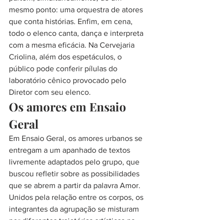
mesmo ponto: uma orquestra de atores 
que conta histórias. Enfim, em cena, 
todo o elenco canta, dança e interpreta 
com a mesma eficácia. Na Cervejaria 
Criolina, além dos espetáculos, o 
público pode conferir pílulas do 
laboratório cênico provocado pelo 
Diretor com seu elenco.
Os amores em Ensaio 
Geral
Em Ensaio Geral, os amores urbanos se 
entregam a um apanhado de textos 
livremente adaptados pelo grupo, que 
buscou refletir sobre as possibilidades 
que se abrem a partir da palavra Amor. 
Unidos pela relação entre os corpos, os 
integrantes da agrupação se misturam 