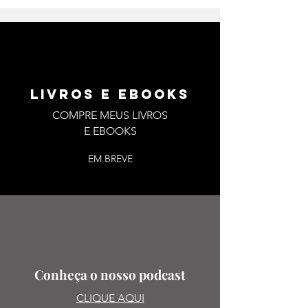
LIVROS E EBOOKS
COMPRE MEUS LIVROS
E EBOOKS
EM BREVE
Conheça o nosso podcast
CLIQUE AQUI