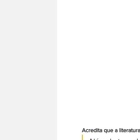
Acredita que a literatu