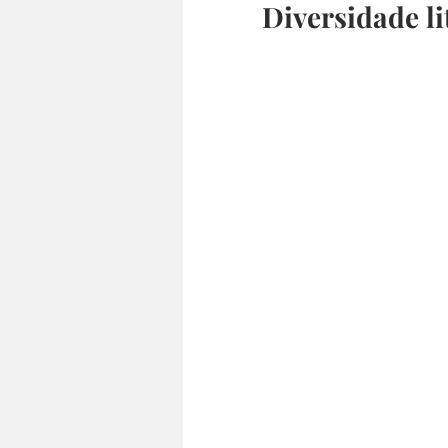
Diversidade li