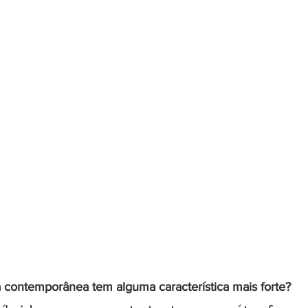
ra contemporânea tem alguma característica mais forte?