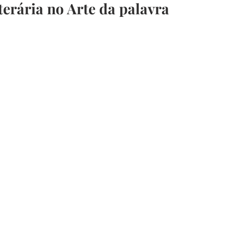
terária no Arte da palavra