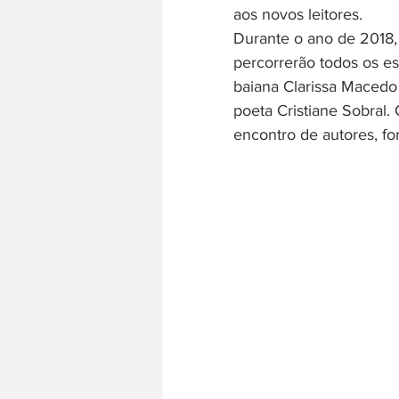
aos novos leitores.
Durante o ano de 2018, m
percorrerão todos os es
baiana Clarissa Macedo 
poeta Cristiane Sobral. 
encontro de autores, fo