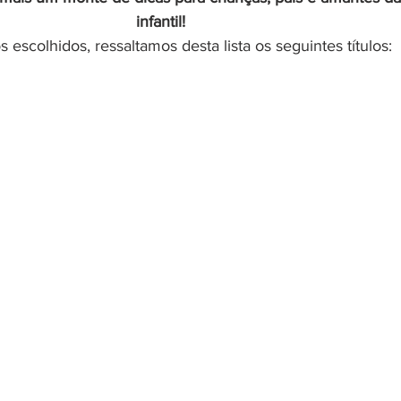
infantil!
s escolhidos, ressaltamos desta lista os seguintes títulos: