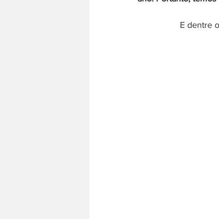
E dentre o