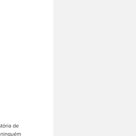
á ninguém 