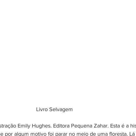
Livro Selvagem
 por algum motivo foi parar no meio de uma floresta. L