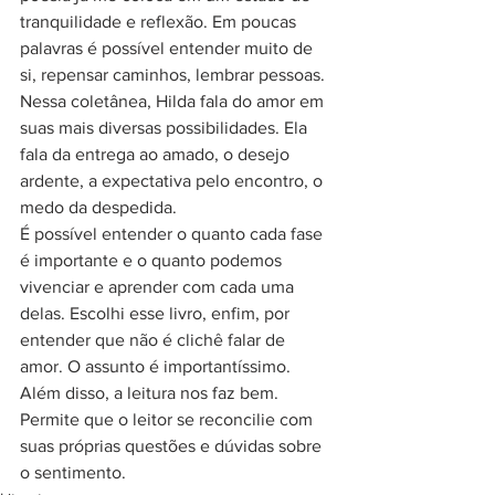
tranquilidade e reflexão. Em poucas 
palavras é possível entender muito de 
si, repensar caminhos, lembrar pessoas. 
Nessa coletânea, Hilda fala do amor em 
suas mais diversas possibilidades. Ela 
fala da entrega ao amado, o desejo 
ardente, a expectativa pelo encontro, o 
medo da despedida.
É possível entender o quanto cada fase 
é importante e o quanto podemos 
vivenciar e aprender com cada uma 
delas. Escolhi esse livro, enfim, por 
entender que não é clichê falar de 
amor. O assunto é importantíssimo. 
Além disso, a leitura nos faz bem. 
Permite que o leitor se reconcilie com 
suas próprias questões e dúvidas sobre 
o sentimento.