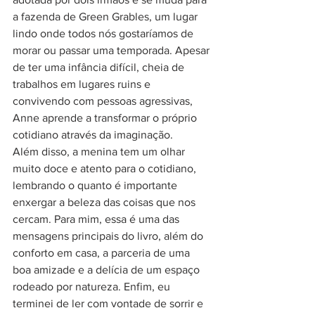
a fazenda de Green Grables, um lugar 
lindo onde todos nós gostaríamos de 
morar ou passar uma temporada. Apesar 
de ter uma infância difícil, cheia de 
trabalhos em lugares ruins e 
convivendo com pessoas agressivas, 
Anne aprende a transformar o próprio 
cotidiano através da imaginação.
Além disso, a menina tem um olhar 
muito doce e atento para o cotidiano, 
lembrando o quanto é importante 
enxergar a beleza das coisas que nos 
cercam. Para mim, essa é uma das 
mensagens principais do livro, além do 
conforto em casa, a parceria de uma 
boa amizade e a delícia de um espaço 
rodeado por natureza. Enfim, eu 
terminei de ler com vontade de sorrir e 