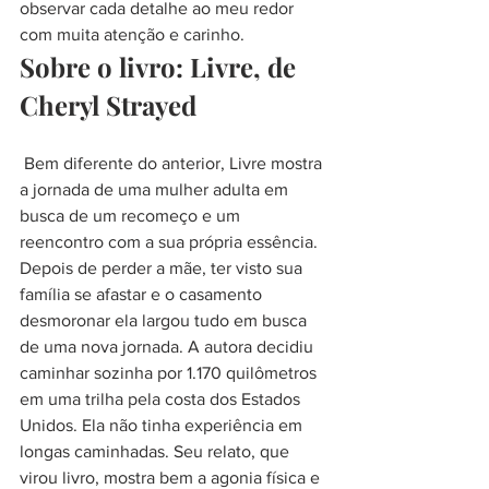
observar cada detalhe ao meu redor 
com muita atenção e carinho.
Sobre o livro: Livre, de 
Cheryl Strayed
 Bem diferente do anterior, Livre mostra 
a jornada de uma mulher adulta em 
busca de um recomeço e um 
reencontro com a sua própria essência. 
Depois de perder a mãe, ter visto sua 
família se afastar e o casamento 
desmoronar ela largou tudo em busca 
de uma nova jornada. A autora decidiu 
caminhar sozinha por 1.170 quilômetros 
em uma trilha pela costa dos Estados 
Unidos. Ela não tinha experiência em 
longas caminhadas. Seu relato, que 
virou livro, mostra bem a agonia física e 