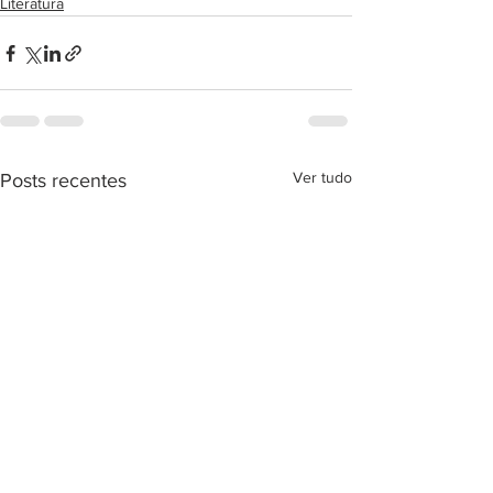
Literatura
Ver tudo
Posts recentes