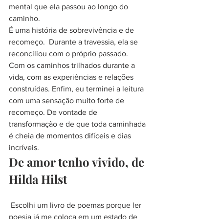
mental que ela passou ao longo do 
caminho.
É uma história de sobrevivência e de 
recomeço.  Durante a travessia, ela se 
reconciliou com o próprio passado. 
Com os caminhos trilhados durante a 
vida, com as experiências e relações 
construídas. Enfim, eu terminei a leitura 
com uma sensação muito forte de 
recomeço. De vontade de 
transformação e de que toda caminhada 
é cheia de momentos difíceis e dias 
incríveis.
De amor tenho vivido, de 
Hilda Hilst
 Escolhi um livro de poemas porque ler 
poesia já me coloca em um estado de 