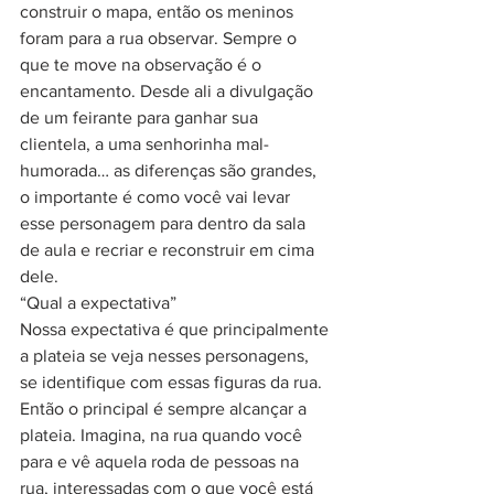
construir o mapa, então os meninos 
foram para a rua observar. Sempre o 
que te move na observação é o 
encantamento. Desde ali a divulgação 
de um feirante para ganhar sua 
clientela, a uma senhorinha mal-
humorada… as diferenças são grandes, 
o importante é como você vai levar 
esse personagem para dentro da sala 
de aula e recriar e reconstruir em cima 
dele.
“Qual a expectativa”
Nossa expectativa é que principalmente 
a plateia se veja nesses personagens, 
se identifique com essas figuras da rua. 
Então o principal é sempre alcançar a 
plateia. Imagina, na rua quando você 
para e vê aquela roda de pessoas na 
rua, interessadas com o que você está 