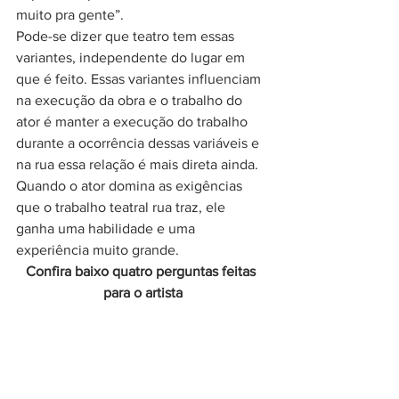
muito pra gente”.
Pode-se dizer que teatro tem essas 
variantes, independente do lugar em 
que é feito. Essas variantes influenciam 
na execução da obra e o trabalho do 
ator é manter a execução do trabalho 
durante a ocorrência dessas variáveis e 
na rua essa relação é mais direta ainda. 
Quando o ator domina as exigências 
que o trabalho teatral rua traz, ele 
ganha uma habilidade e uma 
experiência muito grande.
Confira baixo quatro perguntas feitas 
para o artista