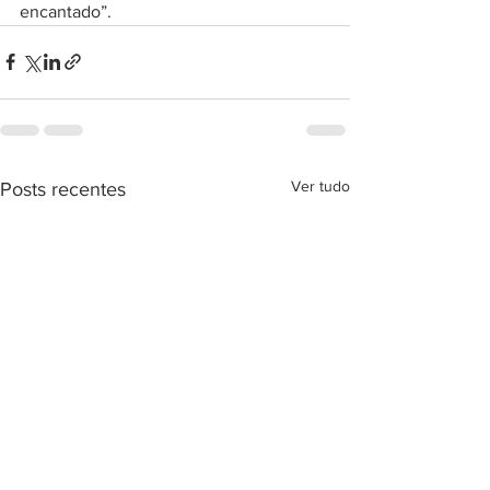
encantado”.
Ver tudo
Posts recentes