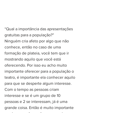
“Qual a importância das apresentações 
gratuitas para a população?”
Ninguém cria afeto por algo que não 
conhece, então no caso de uma 
formação de plateia, você tem que ir 
mostrando aquilo que você está 
oferecendo. Por isso eu acho muito 
importante oferecer para a população o 
teatro, é importante ela conhecer aquilo 
para que se desperte algum interesse. 
Com o tempo as pessoas criam 
interesse e se é um grupo de 10 
pessoas e 2 se interessam, já é uma 
grande coisa. Então é muito importante 