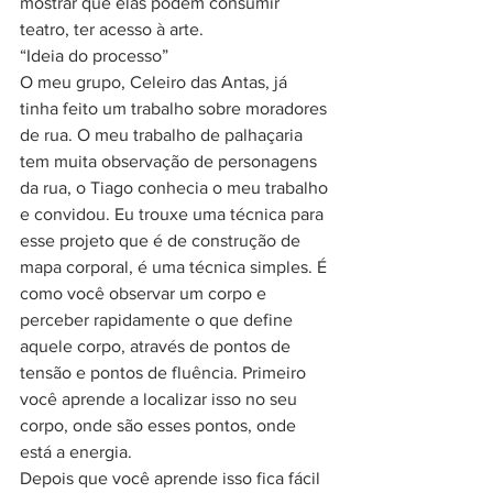
mostrar que elas podem consumir 
teatro, ter acesso à arte.
“Ideia do processo”
O meu grupo, Celeiro das Antas, já 
tinha feito um trabalho sobre moradores 
de rua. O meu trabalho de palhaçaria 
tem muita observação de personagens 
da rua, o Tiago conhecia o meu trabalho 
e convidou. Eu trouxe uma técnica para 
esse projeto que é de construção de 
mapa corporal, é uma técnica simples. É 
como você observar um corpo e 
perceber rapidamente o que define 
aquele corpo, através de pontos de 
tensão e pontos de fluência. Primeiro 
você aprende a localizar isso no seu 
corpo, onde são esses pontos, onde 
está a energia.
Depois que você aprende isso fica fácil 