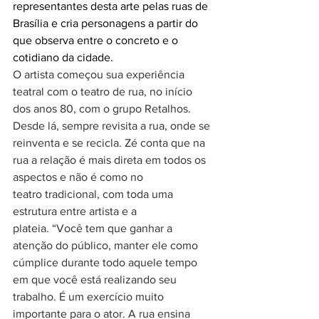
representantes desta arte pelas ruas de 
Brasília e cria personagens a partir do 
que observa entre o concreto e o 
cotidiano da cidade.
O artista começou sua experiência 
teatral com o teatro de rua, no início 
dos anos 80, com o grupo Retalhos. 
Desde lá, sempre revisita a rua, onde se 
reinventa e se recicla. Zé conta que na 
rua a relação é mais direta em todos os 
aspectos e não é como no 
teatro tradicional, com toda uma 
estrutura entre artista e a 
plateia. “Você tem que ganhar a 
atenção do público, manter ele como 
cúmplice durante todo aquele tempo 
em que você está realizando seu 
trabalho. É um exercício muito 
importante para o ator. A rua ensina 