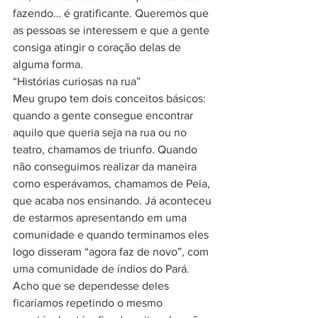
fazendo… é gratificante. Queremos que 
as pessoas se interessem e que a gente 
consiga atingir o coração delas de 
alguma forma.
“Histórias curiosas na rua”
Meu grupo tem dois conceitos básicos: 
quando a gente consegue encontrar 
aquilo que queria seja na rua ou no 
teatro, chamamos de triunfo. Quando 
não conseguimos realizar da maneira 
como esperávamos, chamamos de Peia, 
que acaba nos ensinando. Já aconteceu 
de estarmos apresentando em uma 
comunidade e quando terminamos eles 
logo disseram “agora faz de novo”, com 
uma comunidade de índios do Pará. 
Acho que se dependesse deles 
ficaríamos repetindo o mesmo 