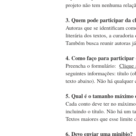
projeto não tem nenhuma relaçã
3. Quem pode participar da 
Autoras que se identificam com
literária dos textos, a curadoria
Também busca reunir autoras já
4. Como faço para participa
Preencha o formulário:
Clique 
seguintes informações: título (
texto abaixo)
. Não há qualquer c
5. Qual é o tamanho máximo 
Cada conto deve ter no máximo 
incluindo o título. Não há um
Textos maiores que esse limite 
6. Devo enviar uma minibio?