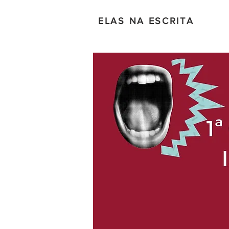
ELAS NA ESCRITA