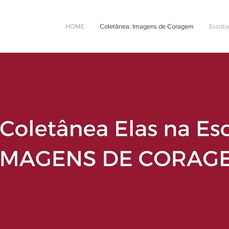
HOME
Coletânea: Imagens de Coragem
Escrito