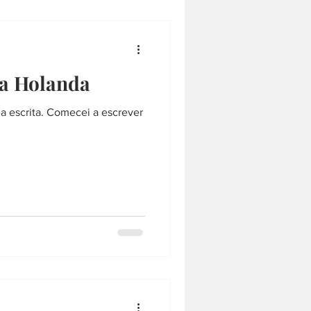
na Holanda
a escrita. Comecei a escrever