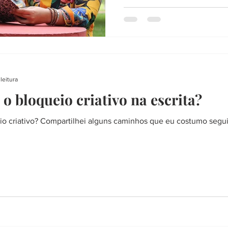
leitura
o bloqueio criativo na escrita?
o criativo? Compartilhei alguns caminhos que eu costumo seguir