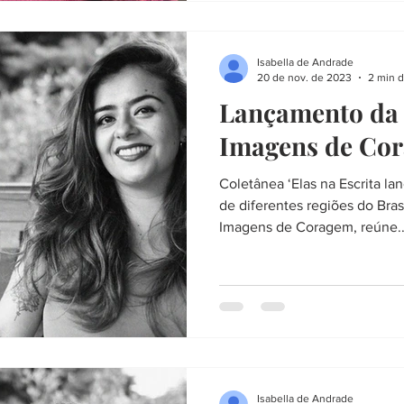
Isabella de Andrade
20 de nov. de 2023
2 min d
Lançamento da 
Imagens de Co
Coletânea ‘Elas na Escrita lan
de diferentes regiões do Bras
Imagens de Coragem, reúne..
Isabella de Andrade