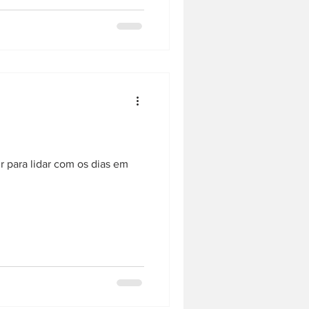
 para lidar com os dias em