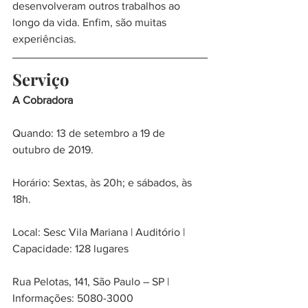
desenvolveram outros trabalhos ao 
longo da vida. Enfim, são muitas 
experiências.
Serviço
A Cobradora
Quando: 13 de setembro a 19 de 
outubro de 2019.
Horário: Sextas, às 20h; e sábados, às 
18h.
Local: Sesc Vila Mariana | Auditório | 
Capacidade: 128 lugares
Rua Pelotas, 141, São Paulo – SP | 
Informações: 5080-3000