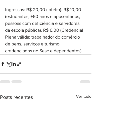
Ingressos: R$ 20,00 (inteira). R$ 10,00 
(estudantes, +60 anos e aposentados, 
pessoas com deficiência e servidores 
da escola pública). R$ 6,00 (Credencial 
Plena válida: trabalhador do comércio 
de bens, serviços e turismo 
credenciados no Sesc e dependentes).
Ver tudo
Posts recentes