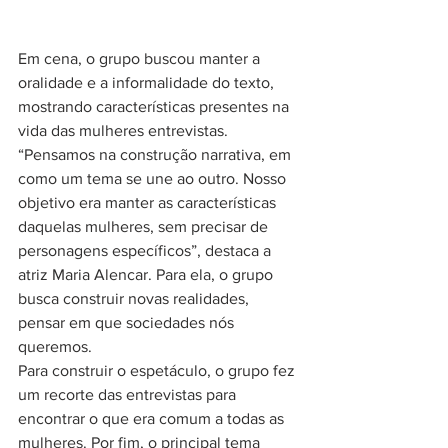
Em cena, o grupo buscou manter a 
oralidade e a informalidade do texto, 
mostrando características presentes na 
vida das mulheres entrevistas. 
“Pensamos na construção narrativa, em 
como um tema se une ao outro. Nosso 
objetivo era manter as características 
daquelas mulheres, sem precisar de 
personagens específicos”, destaca a 
atriz Maria Alencar. Para ela, o grupo 
busca construir novas realidades, 
pensar em que sociedades nós 
queremos.
Para construir o espetáculo, o grupo fez 
um recorte das entrevistas para 
encontrar o que era comum a todas as 
mulheres. Por fim, o principal tema 