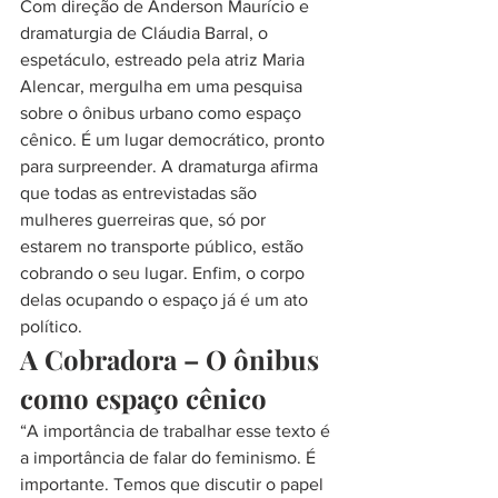
Com direção de Anderson Maurício e 
dramaturgia de Cláudia Barral, o 
espetáculo, estreado pela atriz Maria 
Alencar, mergulha em uma pesquisa 
sobre o ônibus urbano como espaço 
cênico. É um lugar democrático, pronto 
para surpreender. A dramaturga afirma 
que todas as entrevistadas são 
mulheres guerreiras que, só por 
estarem no transporte público, estão 
cobrando o seu lugar. Enfim, o corpo 
delas ocupando o espaço já é um ato 
político.
A Cobradora – O ônibus 
como espaço cênico
“A importância de trabalhar esse texto é 
a importância de falar do feminismo. É 
importante. Temos que discutir o papel 