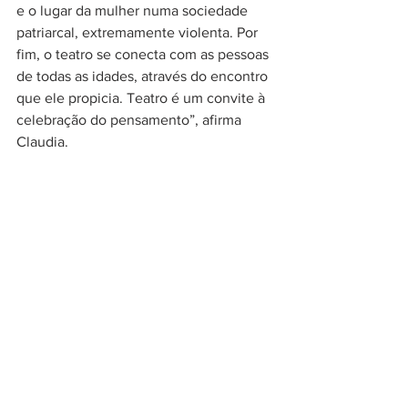
e o lugar da mulher numa sociedade 
patriarcal, extremamente violenta. Por 
fim, o teatro se conecta com as pessoas 
de todas as idades, através do encontro 
que ele propicia. Teatro é um convite à 
celebração do pensamento”, afirma 
Claudia.