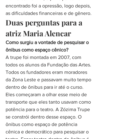
encontrado foi a opressão, logo depois, 
as dificuldades financeiras e de gênero.
Duas perguntas para a 
atriz Maria Alencar
Como surgiu a vontade de pesquisar o 
ônibus como espaço cênico?
A trupe foi montada em 2007, com 
todos os alunos da Fundação das Artes. 
Todos os fundadores eram moradores 
da Zona Leste e passavam muito tempo 
dentro de ônibus para ir até o curso. 
Eles começaram a olhar esse meio de 
transporte que eles tanto usavam como 
potência para o teatro. A Zózima Trupe 
se constrói dentro desse espaço. O 
ônibus como espaço de potência 
cênica e democrático para pesquisar o 