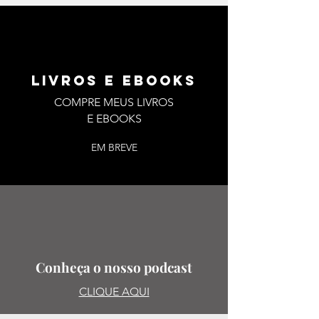
LIVROS E EBOOKS
COMPRE MEUS LIVROS
E EBOOKS
EM BREVE
Conheça o nosso podcast
CLIQUE AQUI