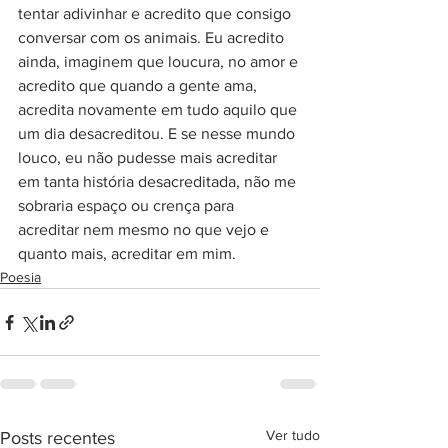
tentar adivinhar e acredito que consigo 
conversar com os animais. Eu acredito 
ainda, imaginem que loucura, no amor e 
acredito que quando a gente ama, 
acredita novamente em tudo aquilo que 
um dia desacreditou. E se nesse mundo 
louco, eu não pudesse mais acreditar 
em tanta história desacreditada, não me 
sobraria espaço ou crença para 
acreditar nem mesmo no que vejo e 
quanto mais, acreditar em mim.
Poesia
Ver tudo
Posts recentes