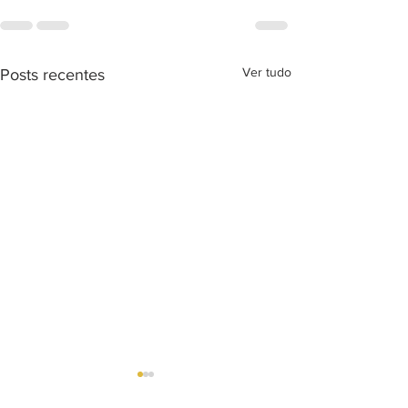
Ver tudo
Posts recentes