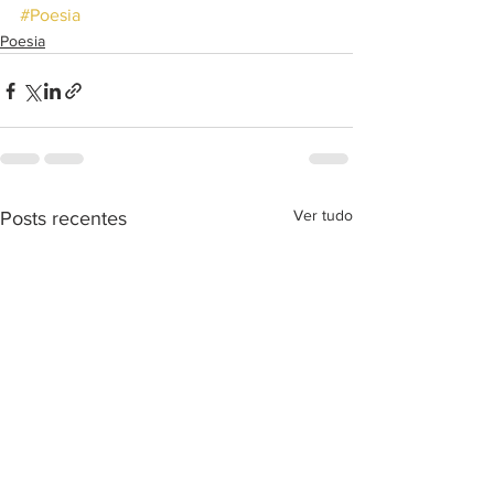
#Poesia
Poesia
Ver tudo
Posts recentes