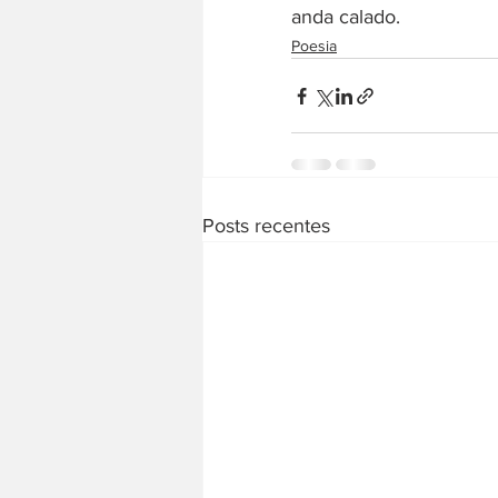
anda calado.
Poesia
Posts recentes