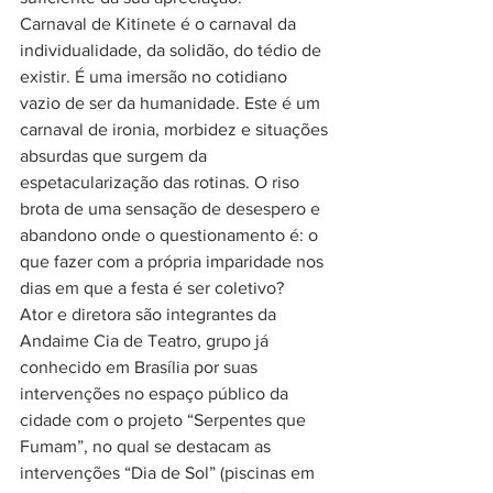
Carnaval de Kitinete é o carnaval da 
individualidade, da solidão, do tédio de 
existir. É uma imersão no cotidiano 
vazio de ser da humanidade. Este é um 
carnaval de ironia, morbidez e situações 
absurdas que surgem da 
espetacularização das rotinas. O riso 
brota de uma sensação de desespero e 
abandono onde o questionamento é: o 
que fazer com a própria imparidade nos 
dias em que a festa é ser coletivo?
Ator e diretora são integrantes da 
Andaime Cia de Teatro, grupo já 
conhecido em Brasília por suas 
intervenções no espaço público da 
cidade com o projeto “Serpentes que 
Fumam”, no qual se destacam as 
intervenções “Dia de Sol” (piscinas em 