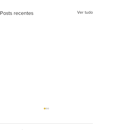
Ver tudo
Posts recentes