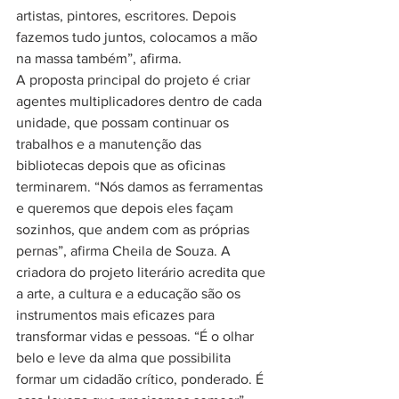
artistas, pintores, escritores. Depois 
fazemos tudo juntos, colocamos a mão 
na massa também”, afirma. 
A proposta principal do projeto é criar 
agentes multiplicadores dentro de cada 
unidade, que possam continuar os 
trabalhos e a manutenção das 
bibliotecas depois que as oficinas 
terminarem. “Nós damos as ferramentas 
e queremos que depois eles façam 
sozinhos, que andem com as próprias 
pernas”, afirma Cheila de Souza. A 
criadora do projeto literário acredita que 
a arte, a cultura e a educação são os 
instrumentos mais eficazes para 
transformar vidas e pessoas. “É o olhar 
belo e leve da alma que possibilita 
formar um cidadão crítico, ponderado. É 