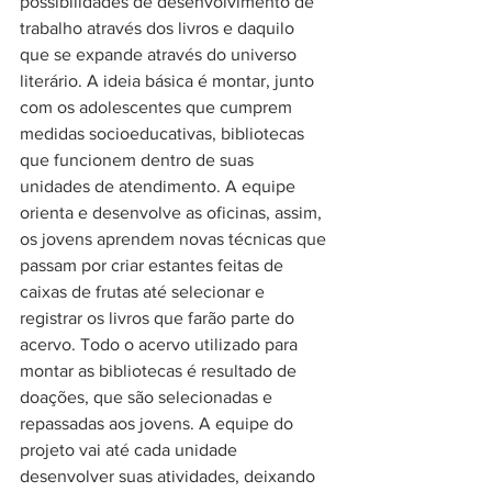
possibilidades de desenvolvimento de 
trabalho através dos livros e daquilo 
que se expande através do universo 
literário. A ideia básica é montar, junto 
com os adolescentes que cumprem 
medidas socioeducativas, bibliotecas 
que funcionem dentro de suas 
unidades de atendimento. A equipe 
orienta e desenvolve as oficinas, assim, 
os jovens aprendem novas técnicas que 
passam por criar estantes feitas de 
caixas de frutas até selecionar e 
registrar os livros que farão parte do 
acervo. Todo o acervo utilizado para 
montar as bibliotecas é resultado de 
doações, que são selecionadas e 
repassadas aos jovens. A equipe do 
projeto vai até cada unidade 
desenvolver suas atividades, deixando 