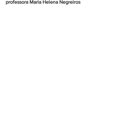
professora Maria Helena Negreiros