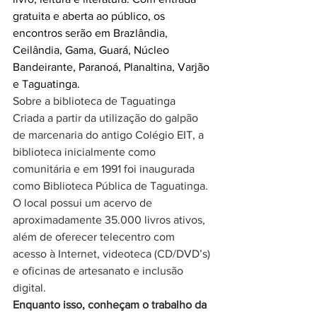
gratuita e aberta ao público, os 
encontros serão em Brazlândia, 
Ceilândia, Gama, Guará, Núcleo 
Bandeirante, Paranoá, Planaltina, Varjão 
e Taguatinga. 
Sobre a biblioteca de Taguatinga
Criada a partir da utilização do galpão 
de marcenaria do antigo Colégio EIT, a 
biblioteca inicialmente como 
comunitária e em 1991 foi inaugurada 
como Biblioteca Pública de Taguatinga. 
O local possui um acervo de 
aproximadamente 35.000 livros ativos, 
além de oferecer telecentro com 
acesso à Internet, videoteca (CD/DVD’s) 
e oficinas de artesanato e inclusão 
digital.
Enquanto isso, conheçam o trabalho da 