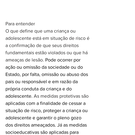
Para entender
O que define que uma criança ou 
adolescente está em situação de risco é 
a confirmação de que seus direitos 
fundamentais estão violados ou que há 
ameaças de lesão. 
Pode ocorrer por 
ação ou omissão da sociedade ou do 
Estado, por falta, omissão ou abuso dos 
pais ou responsável e em razão da 
própria conduta da criança e do 
adolescente.
 As medidas protetivas são 
aplicadas com a finalidade de cessar a 
situação de risco, proteger a criança ou 
adolescente e garantir o pleno gozo 
dos direitos ameaçados. Já as medidas 
socioeducativas são aplicadas para 