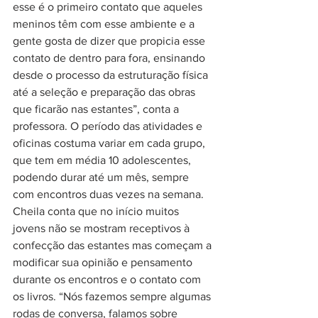
esse é o primeiro contato que aqueles 
meninos têm com esse ambiente e a 
gente gosta de dizer que propicia esse 
contato de dentro para fora, ensinando 
desde o processo da estruturação física 
até a seleção e preparação das obras 
que ficarão nas estantes”, conta a 
professora. O período das atividades e 
oficinas costuma variar em cada grupo, 
que tem em média 10 adolescentes, 
podendo durar até um mês, sempre 
com encontros duas vezes na semana. 
Cheila conta que no início muitos 
jovens não se mostram receptivos à 
confecção das estantes mas começam a 
modificar sua opinião e pensamento 
durante os encontros e o contato com 
os livros. “Nós fazemos sempre algumas 
rodas de conversa, falamos sobre 