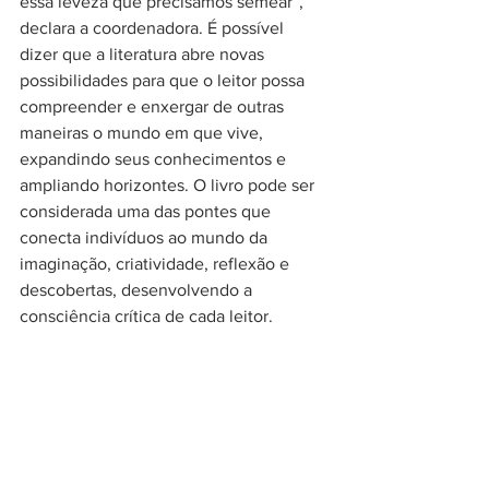
essa leveza que precisamos semear”, 
declara a coordenadora. É possível 
dizer que a literatura abre novas 
possibilidades para que o leitor possa 
compreender e enxergar de outras 
maneiras o mundo em que vive, 
expandindo seus conhecimentos e 
ampliando horizontes. O livro pode ser 
considerada uma das pontes que 
conecta indivíduos ao mundo da 
imaginação, criatividade, reflexão e 
descobertas, desenvolvendo a 
consciência crítica de cada leitor. 