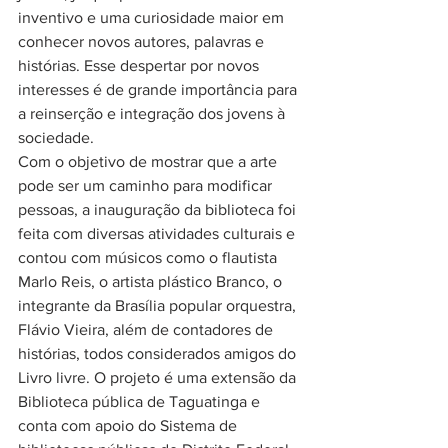
inventivo e uma curiosidade maior em 
conhecer novos autores, palavras e 
histórias. Esse despertar por novos 
interesses é de grande importância para 
a reinserção e integração dos jovens à 
sociedade. 
Com o objetivo de mostrar que a arte 
pode ser um caminho para modificar 
pessoas, a inauguração da biblioteca foi 
feita com diversas atividades culturais e 
contou com músicos como o flautista 
Marlo Reis, o artista plástico Branco, o 
integrante da Brasília popular orquestra, 
Flávio Vieira, além de contadores de 
histórias, todos considerados amigos do 
Livro livre. O projeto é uma extensão da 
Biblioteca pública de Taguatinga e 
conta com apoio do Sistema de 