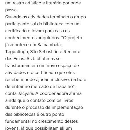
um rastro artístico e literário por onde 
passa. 
Quando as atividades terminam o grupo 
participante sai da biblioteca com um 
certificado e levam para casa os 
conhecimentos adquiridos. “O projeto 
já acontece em Samambaia, 
Taguatinga, São Sebastião e Recanto 
das Emas. As bibliotecas se 
transformam em um novo espaço de 
atividades e o certificado que eles 
recebem pode ajudar, inclusive, na hora 
de entrar no mercado de trabalho”, 
conta Jacyara. A coordenadora afirma 
ainda que o contato com os livros 
durante o processo de implementação 
das bibliotecas é outro ponto 
fundamental no crescimento destes 
jovens, já que possibilitam ali um 