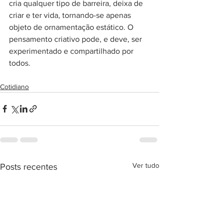
cria qualquer tipo de barreira, deixa de 
criar e ter vida, tornando-se apenas 
objeto de ornamentação estático. O 
pensamento criativo pode, e deve, ser 
experimentado e compartilhado por 
todos.
Cotidiano
Ver tudo
Posts recentes