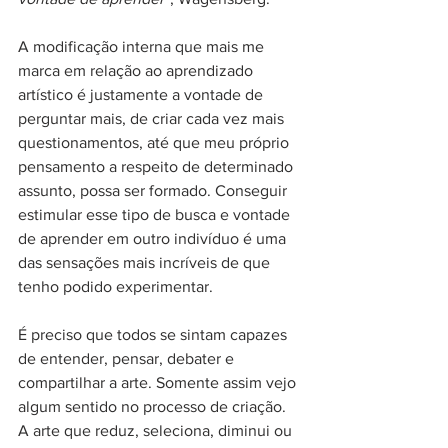
A modificação interna que mais me 
marca em relação ao aprendizado 
artístico é justamente a vontade de 
perguntar mais, de criar cada vez mais 
questionamentos, até que meu próprio 
pensamento a respeito de determinado 
assunto, possa ser formado. Conseguir 
estimular esse tipo de busca e vontade 
de aprender em outro indivíduo é uma 
das sensações mais incríveis de que 
tenho podido experimentar. 
É preciso que todos se sintam capazes 
de entender, pensar, debater e 
compartilhar a arte. Somente assim vejo 
algum sentido no processo de criação. 
A arte que reduz, seleciona, diminui ou 