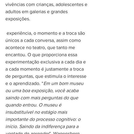
vivências com crianças, adolescentes e 
adultos em galerias e grandes 
exposições. 
 experiência, o momento e a troca são 
únicos a cada conversa, assim como 
acontece no teatro, que tanto me 
encantou. O que proporciona essa 
experimentação exclusiva a cada dia e 
a cada momento é justamente a troca 
de perguntas, que estimula o interesse 
e o aprendizado. “
Em um bom museu 
ou uma boa exposição, você acaba 
saindo com mais perguntas do que 
quando entrou. O museu é 
insubstituível no estágio mais 
importante do processo cognitivo: o 
início. Saindo da indiferença para a 
vontade de aprender
”, Wagensberg.