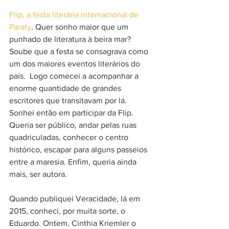
Flip, a festa literária internacional de 
Paraty
. Quer sonho maior que um 
punhado de literatura à beira mar? 
Soube que a festa se consagrava como 
um dos maiores eventos literários do 
país.  Logo comecei a acompanhar a 
enorme quantidade de grandes 
escritores que transitavam por lá. 
Sonhei então em participar da Flip. 
Queria ser público, andar pelas ruas 
quadriculadas, conhecer o centro 
histórico, escapar para alguns passeios 
entre a maresia. Enfim, queria ainda 
mais, ser autora.
Quando publiquei Veracidade, lá em 
2015, conheci, por muita sorte, o 
Eduardo. Ontem, Cinthia Kriemler o 