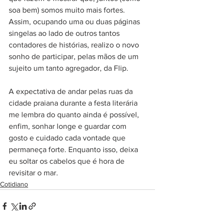
soa bem) somos muito mais fortes. 
Assim, ocupando uma ou duas páginas 
singelas ao lado de outros tantos 
contadores de histórias, realizo o novo 
sonho de participar, pelas mãos de um 
sujeito um tanto agregador, da Flip.
A expectativa de andar pelas ruas da 
cidade praiana durante a festa literária 
me lembra do quanto ainda é possível, 
enfim, sonhar longe e guardar com 
gosto e cuidado cada vontade que 
permaneça forte. Enquanto isso, deixa 
eu soltar os cabelos que é hora de 
revisitar o mar.
Cotidiano