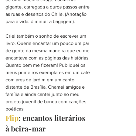
gigante, carregada a duros passos entre 
as ruas e desertos do Chile. (Anotação 
para a vida: diminuir a bagagem).
Criei também o sonho de escrever um 
livro. Queria encantar um pouco um par 
de gente da mesma maneira que eu me 
encantava com as páginas das histórias. 
Quanto bem me fizeram! Publiquei os 
meus primeiros exemplares em um café 
com ares de jardim em um canto 
distante de Brasília. Chamei amigos e 
família e ainda cantei junto ao meu 
projeto juvenil de banda com canções 
poéticas.
Flip
: encantos literários 
à beira-mar