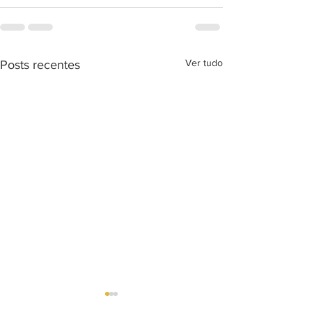
Ver tudo
Posts recentes