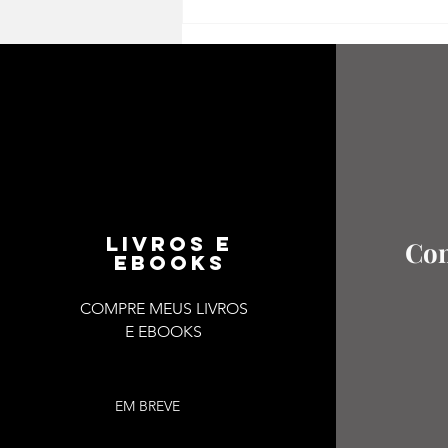
LIVROS E
Con
EBOOKS
COMPRE MEUS LIVROS
E EBOOKS
EM BREVE