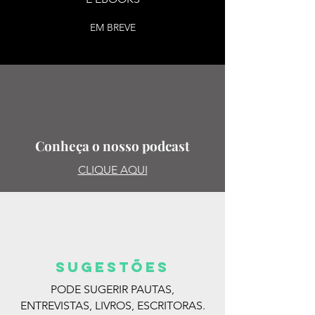
EM BREVE
Conheça o nosso podcast
CLIQUE AQUI
SUGESTões
PODE SUGERIR PAUTAS,
ENTREVISTAS, LIVROS, ESCRITORAS.