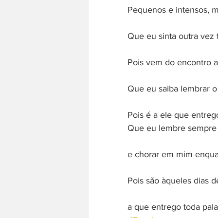
Pequenos e intensos, m
Que eu sinta outra vez
Pois vem do encontro a
Que eu saiba lembrar o
Pois é a ele que entre
Que eu lembre sempre a
e chorar em mim enqua
Pois são àqueles dias d
a que entrego toda pala