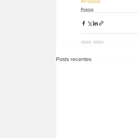
#Poesia
Poesia
Posts recentes