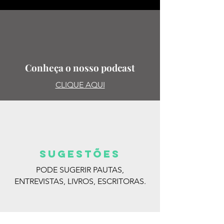
Conheça o nosso podcast
CLIQUE AQUI
SUGESTões
PODE SUGERIR PAUTAS,
ENTREVISTAS, LIVROS, ESCRITORAS.
MANDE PARA: