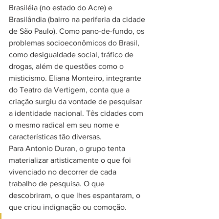
Brasiléia (no estado do Acre) e 
Brasilândia (bairro na periferia da cidade 
de São Paulo). Como pano-de-fundo, os 
problemas socioeconômicos do Brasil, 
como desigualdade social, tráfico de 
drogas, além de questões como o 
misticismo. Eliana Monteiro, integrante 
do Teatro da Vertigem, conta que a 
criação surgiu da vontade de pesquisar 
a identidade nacional. Tês cidades com 
o mesmo radical em seu nome e 
características tão diversas.
Para Antonio Duran, o grupo tenta 
materializar artisticamente o que foi 
vivenciado no decorrer de cada 
trabalho de pesquisa. O que 
descobriram, o que lhes espantaram, o 
que criou indignação ou comoção.