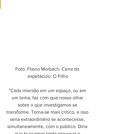
Foto: Flavio Morbach. Cena do 
espetáculo: O Filho
“Cada imersão em um espaço, ou em 
um tema, faz com que nosso olhar 
sobre o que investigamos se 
transforme. Torna-se mais crítico, e isso 
seria extraordinário se acontecesse, 
simultaneamente, com o público. Diria 
que buscamos tanto provocar o 