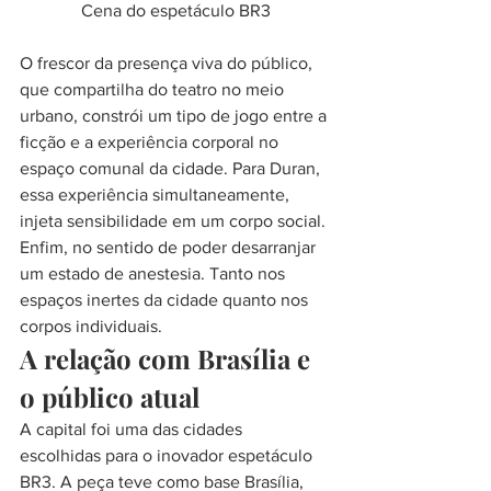
Cena do espetáculo BR3
O frescor da presença viva do público, 
que compartilha do teatro no meio 
urbano, constrói um tipo de jogo entre a 
ficção e a experiência corporal no 
espaço comunal da cidade. Para Duran, 
essa experiência simultaneamente, 
injeta sensibilidade em um corpo social. 
Enfim, no sentido de poder desarranjar 
um estado de anestesia. Tanto nos 
espaços inertes da cidade quanto nos 
corpos individuais.
A relação com Brasília e 
o público atual
A capital foi uma das cidades 
escolhidas para o inovador espetáculo 
BR3. A peça teve como base Brasília, 