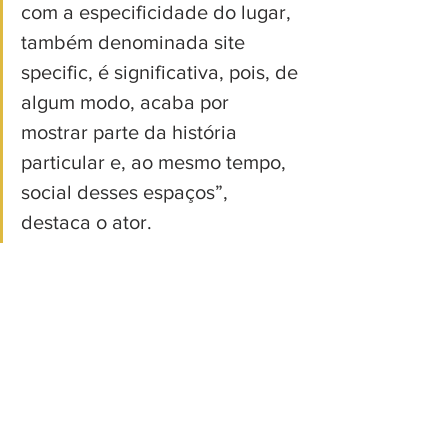
com a especificidade do lugar, 
também denominada site 
specific, é significativa, pois, de 
algum modo, acaba por 
mostrar parte da história 
particular e, ao mesmo tempo, 
social desses espaços”, 
destaca o ator.