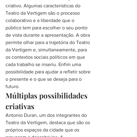
criativo. Algumas características do 
Teatro da Vertigem são o processo 
colaborativo e a liberdade que o 
público tem para escolher o seu ponto 
de vista durante a apresentação. A obra 
permite olhar para a trajetória do Teatro 
da Vertigem e, simultaneamente, para 
os contextos sociais políticos em que 
cada trabalho se inseriu. Enfim uma 
possibilidade para ajudar a refletir sobre 
o presente e o que se deseja para o 
futuro.
Múltiplas possibilidades 
criativas
Antonio Duran, um dos integrantes do 
Teatro da Vertigem, destaca que são os 
próprios espaços da cidade que os 