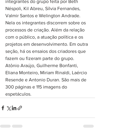
integrantes do grupo feita por Beth 
Néspoli, Kil Abreu, Sílvia Fernandes, 
Valmir Santos e Welington Andrade. 
Nela os integrantes discorrem sobre os 
processos de criação. Além da relação 
com o público, a atuação política e os 
projetos em desenvolvimento. Em outra 
seção, há os ensaios dos criadores que 
fazem ou fizeram parte do grupo. 
Atônio Araújo, Guilherme Bonfanti, 
Eliana Monteiro, Miriam Rinaldi, Laércio 
Resende e Antonio Duran. São mais de 
300 páginas e 115 imagens do 
espetáculos.