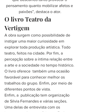
pensamento quanto mobilizar afetos e 
paixões”, destaca o ator.
O livro Teatro da 
Vertigem
A obra surgem como possibilidade de 
instigar uma maior curiosidade em 
explorar toda produção artística. Todo 
teatro, feitos na cidade. Por fim, a 
percepção sobre a íntima relação entre 
a arte e a sociedade no tempo histórico. 
O livro oferece  também uma ocasião 
favorável para conhecer melhor os 
trabalhos do grupo. Enfim, por meio de 
diferentes pontos de vista.
Enfim, a  publicação tem organização 
de Silvia Fernandes e várias seções. 
Uma delas de entrevista com os 