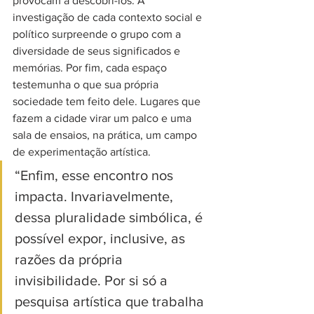
provocam a descobri-los. A 
investigação de cada contexto social e 
político surpreende o grupo com a 
diversidade de seus significados e 
memórias. Por fim, cada espaço 
testemunha o que sua própria 
sociedade tem feito dele. Lugares que 
fazem a cidade virar um palco e uma 
sala de ensaios, na prática, um campo 
de experimentação artística.
“Enfim, esse encontro nos 
impacta. Invariavelmente, 
dessa pluralidade simbólica, é 
possível expor, inclusive, as 
razões da própria 
invisibilidade. Por si só a 
pesquisa artística que trabalha 