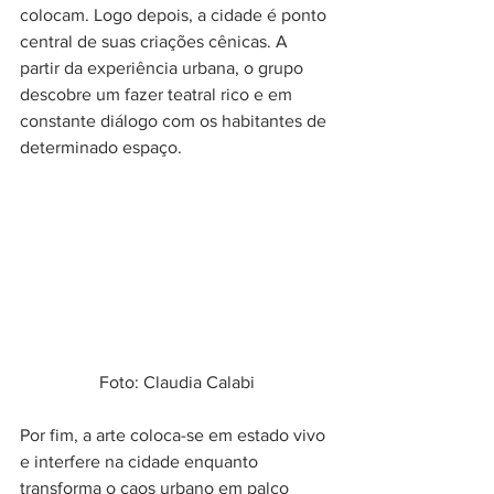
colocam. Logo depois, a cidade é ponto 
central de suas criações cênicas. A 
partir da experiência urbana, o grupo 
descobre um fazer teatral rico e em 
constante diálogo com os habitantes de 
determinado espaço.
Foto: Claudia Calabi
Por fim, a arte coloca-se em estado vivo 
e interfere na cidade enquanto 
transforma o caos urbano em palco 