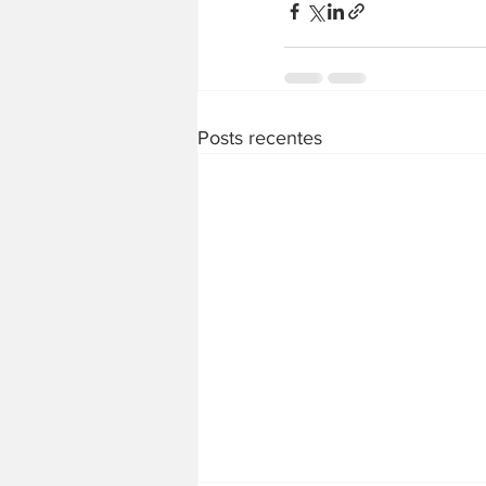
Posts recentes