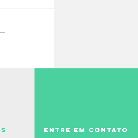
es
ENTRE EM CONTATO