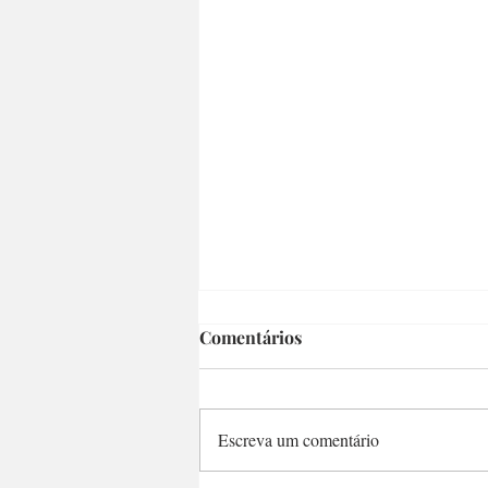
Comentários
Escreva um comentário