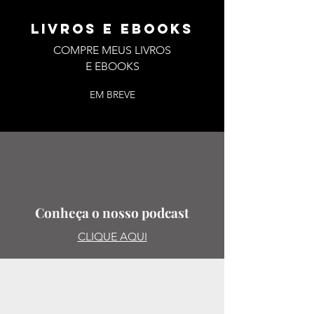
LIVROS E EBOOKS
COMPRE MEUS LIVROS
E EBOOKS
EM BREVE
Conheça o nosso podcast
CLIQUE AQUI