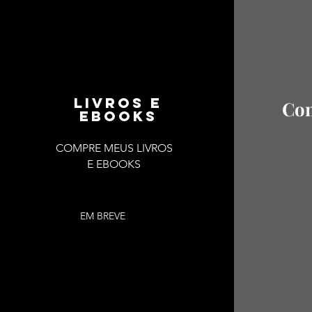
LIVROS E
Con
EBOOKS
COMPRE MEUS LIVROS
E EBOOKS
EM BREVE